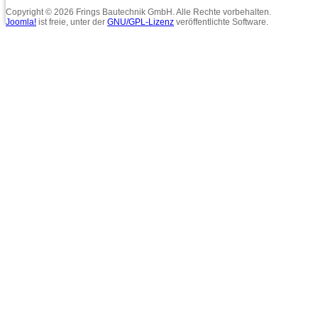
Copyright © 2026 Frings Bautechnik GmbH. Alle Rechte vorbehalten.
Joomla!
ist freie, unter der
GNU/GPL-Lizenz
veröffentlichte Software.